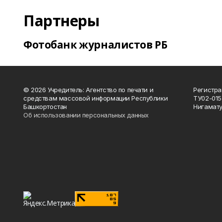
Партнеры
Фотобанк журналистов РБ
© 2026 Учредитель: Агентство по печати и
Регистра
средствам массовой информации Республики
ТУ02-015
Башкортостан
Нигамату
Об использовании персональных данных