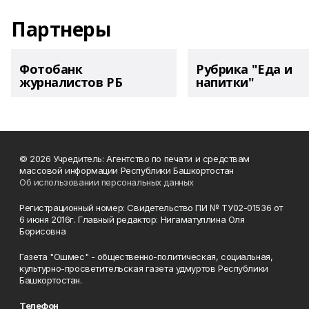
Партнеры
Фотобанк
Рубрика "Еда и
журналистов РБ
напитки"
© 2026 Учредитель: Агентство по печати и средствам
массовой информации Республики Башкортостан
Об использовании персональных данных
Регистрационный номер: Свидетельство ПИ № ТУ02-01536 от
6 июня 2016г. Главный редактор: Нигаматуллина Оля
Борисовна
Газета "Ошмес" - общественно-политическая, социальная,
культурно-просветительская газета удмуртов Республики
Башкортостан.
Телефон