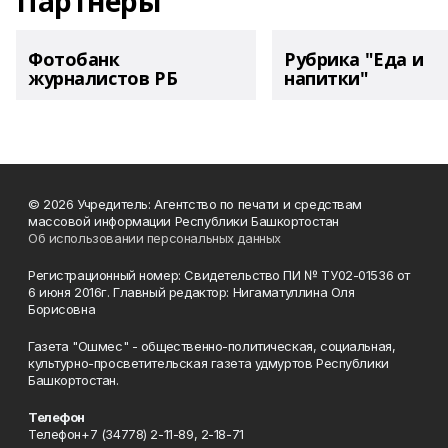
Партнеры
Фотобанк
Рубрика "Еда и
журналистов РБ
напитки"
© 2026 Учредитель: Агентство по печати и средствам
массовой информации Республики Башкортостан
Об использовании персональных данных
Регистрационный номер: Свидетельство ПИ № ТУ02-01536 от
6 июня 2016г. Главный редактор: Нигаматуллина Оля
Борисовна
Газета "Ошмес" - общественно-политическая, социальная,
культурно-просветительская газета удмуртов Республики
Башкортостан.
Телефон
Телефон+7 (34778) 2-11-89, 2-18-71