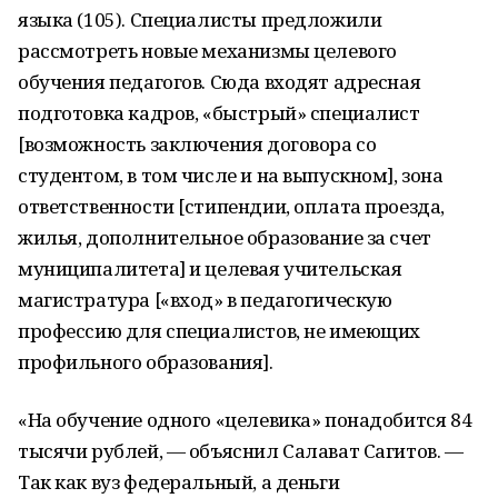
языка (105). Специалисты предложили
рассмотреть новые механизмы целевого
обучения педагогов. Сюда входят адресная
подготовка кадров, «быстрый» специалист
[возможность заключения договора со
студентом, в том числе и на выпускном], зона
ответственности [стипендии, оплата проезда,
жилья, дополнительное образование за счет
муниципалитета] и целевая учительская
магистратура [«вход» в педагогическую
профессию для специалистов, не имеющих
профильного образования].
«На обучение одного «целевика» понадобится 84
тысячи рублей, — объяснил Салават Сагитов. —
Так как вуз федеральный, а деньги