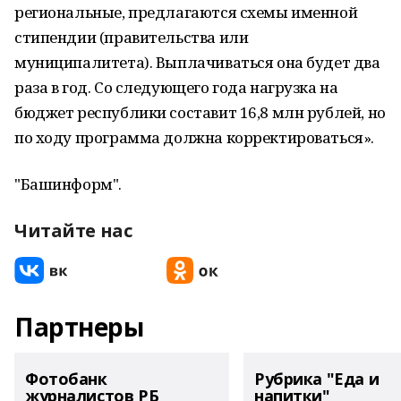
региональные, предлагаются схемы именной
стипендии (правительства или
муниципалитета). Выплачиваться она будет два
раза в год. Со следующего года нагрузка на
бюджет республики составит 16,8 млн рублей, но
по ходу программа должна корректироваться».
"Башинформ".
Читайте нас
Партнеры
Фотобанк
Рубрика "Еда и
журналистов РБ
напитки"