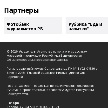
Партнеры
Фотобанк
Рубрика "Еда и
журналистов РБ
напитки"
© 2026 Учредитель: Агентство по печати и средствам
массовой информации Республики Башкортостан
Об использовании персональных данных
Регистрационный номер: Свидетельство ПИ № ТУ02-01536 от
6 июня 2016г. Главный редактор: Нигаматуллина Оля
Борисовна
Газета "Ошмес" - общественно-политическая, социальная,
культурно-просветительская газета удмуртов Республики
Башкортостан.
Телефон
Телефон+7 (34778) 2-11-89, 2-18-71