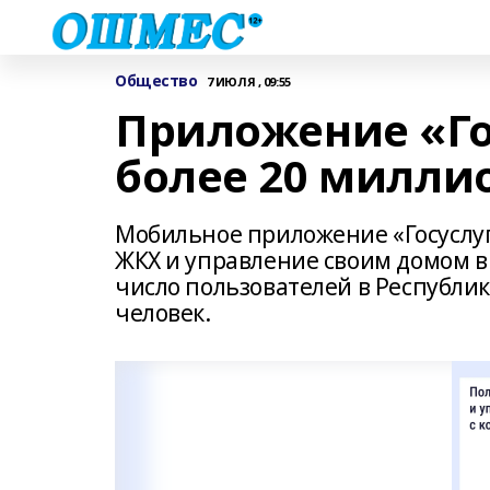
Общество
7 ИЮЛЯ , 09:55
Приложение «Го
более 20 милли
Мобильное приложение «Госуслу
ЖКХ и управление своим домом в 
число пользователей в Республи
человек.