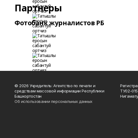
Партнеры
Фотобанк журналистов РБ
© 2026 Учредитель: Агентство по печати и
Регистра
средствам массовой информации Республики
ТУ02-015
Башкортостан
Нигамату
Об использовании персональных данных