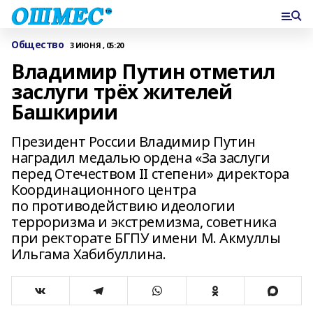
Общество
3 ИЮНЯ , 05:20
Владимир Путин отметил
заслуги трёх жителей
Башкирии
Президент России Владимир Путин
наградил медалью ордена «За заслуги
перед Отечеством II степени» директора
Координационного центра
по противодействию идеологии
терроризма и экстремизма, советника
при ректорате БГПУ имени М. Акмуллы
Ильгама Хабибуллина.