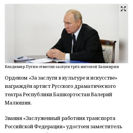
Владимир Путин отметил заслуги трёх жителей Башкирии
Орденом «За заслуги в культуре и искусстве»
награждён артист Русского драматического
театра Республики Башкортостан Валерий
Малюшин.
Звания «Заслуженный работник транспорта
Российской Федерации» удостоен заместитель