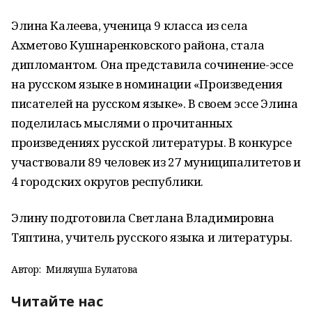
Элина Калеева, ученица 9 класса из села
Ахметово Кушнаренковского района, стала
дипломантом. Она представила сочинение-эссе
на русском языке в номинации «Произведения
писателей на русском языке». В своем эссе Элина
поделилась мыслями о прочитанных
произведениях русской литературы. В конкурсе
участвовали 89 человек из 27 муниципалитетов и
4 городских округов республики.
Элину подготовила Светлана Владимировна
Тяптина, учитель русского языка и литературы.
Автор:
Миляуша Булатова
Читайте нас