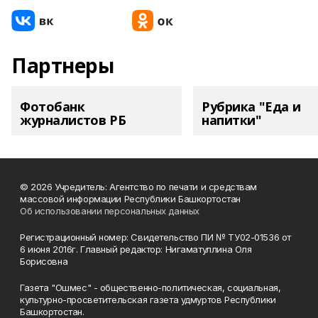
Партнеры
Фотобанк
Рубрика "Еда и
журналистов РБ
напитки"
© 2026 Учредитель: Агентство по печати и средствам
массовой информации Республики Башкортостан
Об использовании персональных данных
Регистрационный номер: Свидетельство ПИ № ТУ02-01536 от
6 июня 2016г. Главный редактор: Нигаматуллина Оля
Борисовна
Газета "Ошмес" - общественно-политическая, социальная,
культурно-просветительская газета удмуртов Республики
Башкортостан.