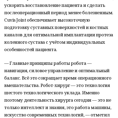
ускорить восстановление пациента и сделать
послеоперационный период менее болезненным.
Cuvis Joint обеспечивает высокоточную
подготовку суставных поверхностей и костных
каналов для оптимальной имплантации протеза
коленного сустава с учётом индивидуальных
особенностей пациента.
— Главные принципы работы робота —
навигация, силовое управление и оптимальный
баланс. Всё это сокращает время операционного
вмешательства. Робот-хирург — это технология
шестого технологического уклада. Именно
поэтому деятельность хирурга сегодня — это не
только интеллект и знания, это работа машины,
искусство современных технологий, — отметил