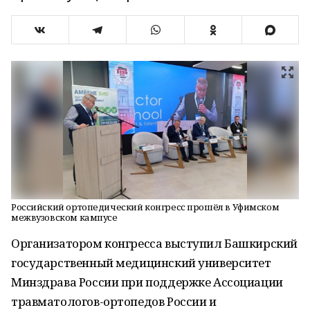
Российский ортопедический конгресс прошёл в Уфимском
межвузовском кампусе
Организатором конгресса выступил Башкирский
государственный медицинский университет
Минздрава России при поддержке Ассоциации
травматологов-ортопедов России и