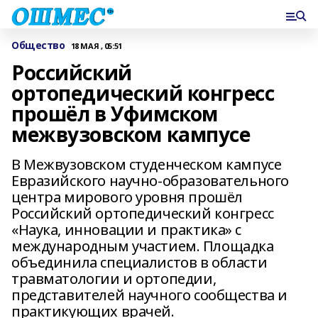
Общество
18 МАЯ , 05:51
Российский
ортопедический конгресс
прошёл в Уфимском
межвузовском кампусе
В Межвузовском студенческом кампусе
Евразийского научно-образовательного
центра мирового уровня прошёл
Российский ортопедический конгресс
«Наука, инновации и практика» с
международным участием. Площадка
объединила специалистов в области
травматологии и ортопедии,
представителей научного сообщества и
практикующих врачей.