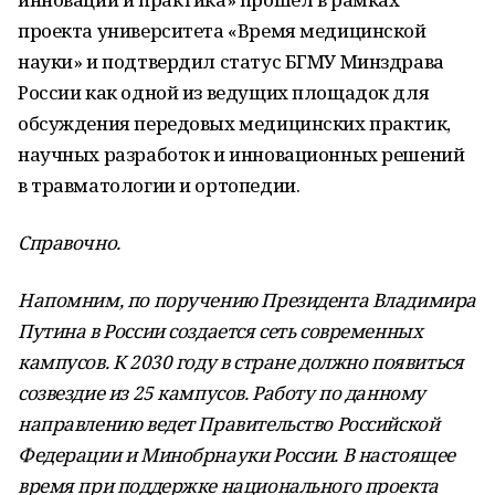
проекта университета «Время медицинской
науки» и подтвердил статус БГМУ Минздрава
России как одной из ведущих площадок для
обсуждения передовых медицинских практик,
научных разработок и инновационных решений
в травматологии и ортопедии.
Справочно.
Напомним, по поручению Президента Владимира
Путина в России создается сеть современных
кампусов. К 2030 году в стране должно появиться
созвездие из 25 кампусов. Работу по данному
направлению ведет Правительство Российской
Федерации и Минобрнауки России. В настоящее
время при поддержке национального проекта