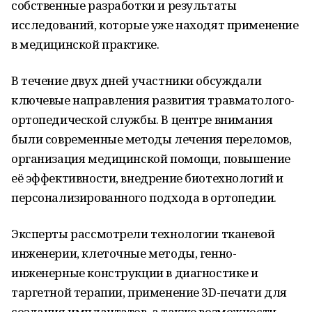
собственные разработки и результаты
исследований, которые уже находят применение
в медицинской практике.
В течение двух дней участники обсуждали
ключевые направления развития травматолого-
ортопедической службы. В центре внимания
были современные методы лечения переломов,
организация медицинской помощи, повышение
её эффективности, внедрение биотехнологий и
персонализированного подхода в ортопедии.
Эксперты рассмотрели технологии тканевой
инженерии, клеточные методы, генно-
инженерные конструкции в диагностике и
таргетной терапии, применение 3D-печати для
создания имплантатов, а также возможности