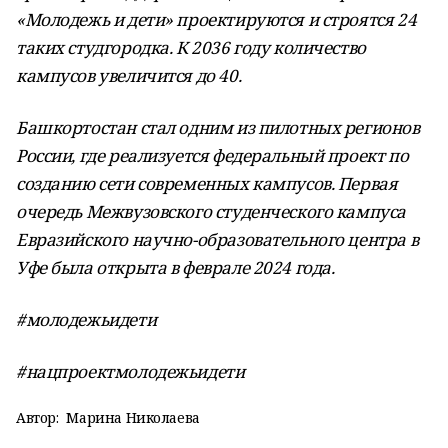
«Молодежь и дети» проектируются и строятся 24
таких студгородка. К 2036 году количество
кампусов увеличится до 40.
Башкортостан стал одним из пилотных регионов
России, где реализуется федеральный проект по
созданию сети современных кампусов. Первая
очередь Межвузовского студенческого кампуса
Евразийского научно-образовательного центра в
Уфе была открыта в феврале 2024 года.
#молодежьидети
#нацпроектмолодежьидети
Автор:
Марина Николаева