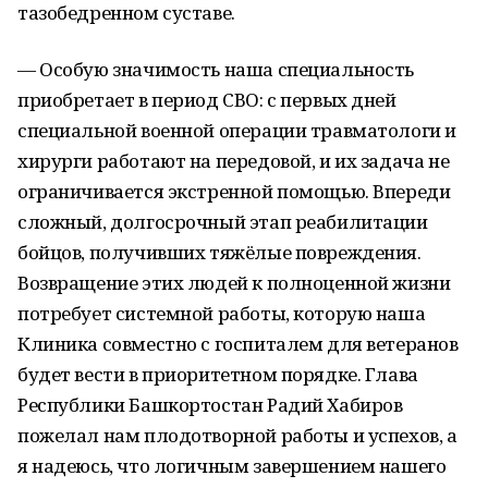
тазобедренном суставе.
— Особую значимость наша специальность
приобретает в период СВО: с первых дней
специальной военной операции травматологи и
хирурги работают на передовой, и их задача не
ограничивается экстренной помощью. Впереди
сложный, долгосрочный этап реабилитации
бойцов, получивших тяжёлые повреждения.
Возвращение этих людей к полноценной жизни
потребует системной работы, которую наша
Клиника совместно с госпиталем для ветеранов
будет вести в приоритетном порядке. Глава
Республики Башкортостан Радий Хабиров
пожелал нам плодотворной работы и успехов, а
я надеюсь, что логичным завершением нашего