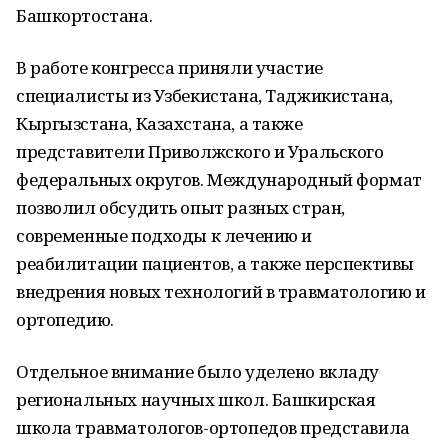
Башкортостана.
В работе конгресса приняли участие
специалисты из Узбекистана, Таджикистана,
Кыргызстана, Казахстана, а также
представители Приволжского и Уральского
федеральных округов. Международный формат
позволил обсудить опыт разных стран,
современные подходы к лечению и
реабилитации пациентов, а также перспективы
внедрения новых технологий в травматологию и
ортопедию.
Отдельное внимание было уделено вкладу
региональных научных школ. Башкирская
школа травматологов-ортопедов представила