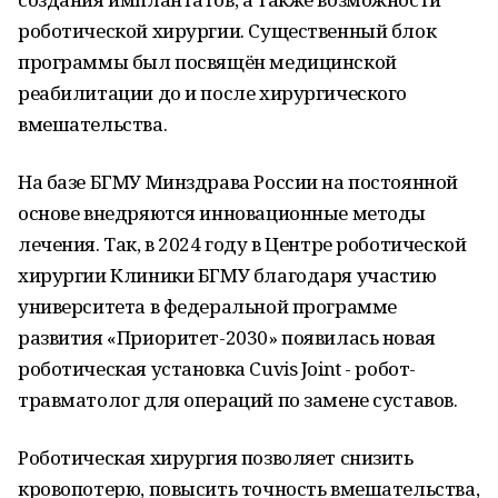
роботической хирургии. Существенный блок
программы был посвящён медицинской
реабилитации до и после хирургического
вмешательства.
На базе БГМУ Минздрава России на постоянной
основе внедряются инновационные методы
лечения. Так, в 2024 году в Центре роботической
хирургии Клиники БГМУ благодаря участию
университета в федеральной программе
развития «Приоритет-2030» появилась новая
роботическая установка Cuvis Joint - робот-
травматолог для операций по замене суставов.
Роботическая хирургия позволяет снизить
кровопотерю, повысить точность вмешательства,