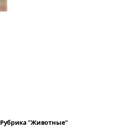
Рубрика "Животные"