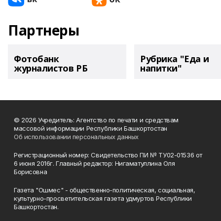
Партнеры
Фотобанк
Рубрика "Еда и
журналистов РБ
напитки"
© 2026 Учредитель: Агентство по печати и средствам
массовой информации Республики Башкортостан
Об использовании персональных данных
Регистрационный номер: Свидетельство ПИ № ТУ02-01536 от
6 июня 2016г. Главный редактор: Нигаматуллина Оля
Борисовна
Газета "Ошмес" - общественно-политическая, социальная,
культурно-просветительская газета удмуртов Республики
Башкортостан.