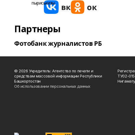
Партнеры
Фотобанк журналистов РБ
© 2026 Учредитель: Агентство по печати и
Регистра
средствам массовой информации Республики
ТУ02-015
Башкортостан
Нигамату
Об использовании персональных данных