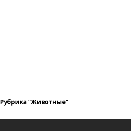
Рубрика "Животные"