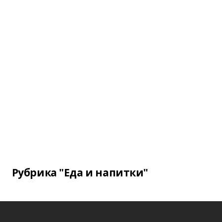
Рубрика "Еда и напитки"