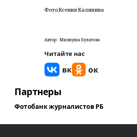
Фото:
Ксения Калинина
Автор:
Миляуша Булатова
Читайте нас
Партнеры
Фотобанк журналистов РБ