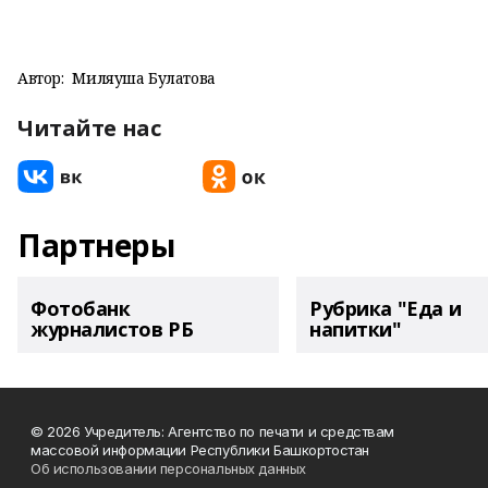
Автор:
Миляуша Булатова
Читайте нас
Партнеры
Фотобанк
Рубрика "Еда и
журналистов РБ
напитки"
© 2026 Учредитель: Агентство по печати и средствам
массовой информации Республики Башкортостан
Об использовании персональных данных