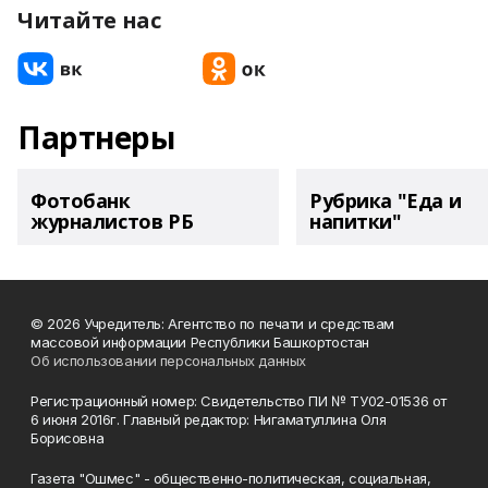
Читайте нас
Партнеры
Фотобанк
Рубрика "Еда и
журналистов РБ
напитки"
© 2026 Учредитель: Агентство по печати и средствам
массовой информации Республики Башкортостан
Об использовании персональных данных
Регистрационный номер: Свидетельство ПИ № ТУ02-01536 от
6 июня 2016г. Главный редактор: Нигаматуллина Оля
Борисовна
Газета "Ошмес" - общественно-политическая, социальная,