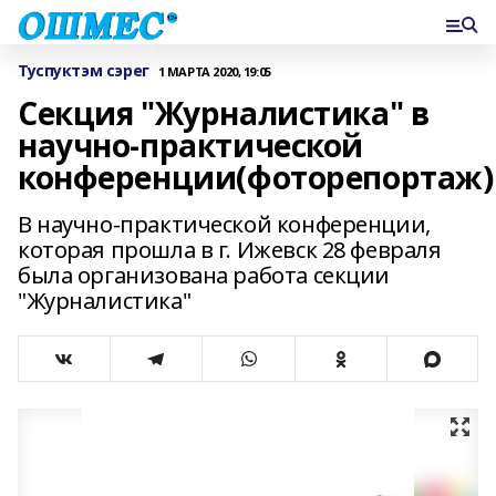
Туспуктэм сэрег
1 МАРТА 2020, 19:05
Секция "Журналистика" в
научно-практической
конференции(фоторепортаж)
В научно-практической конференции,
которая прошла в г. Ижевск 28 февраля
была организована работа секции
"Журналистика"