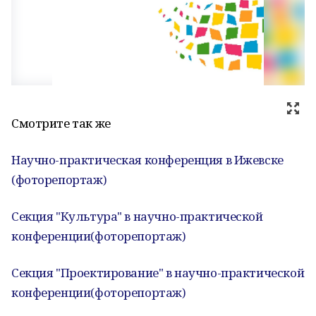
Смотрите так же
Научно-практическая конференция в Ижевске
(фоторепортаж)
Секция "Культура" в научно-практической
конференции(фоторепортаж)
Секция "Проектирование" в научно-практической
конференции(фоторепортаж)