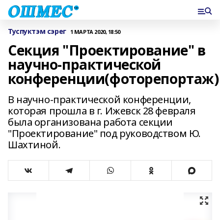
Туспуктэм сэрег
1 МАРТА 2020, 18:50
Секция "Проектирование" в
научно-практической
конференции(фоторепортаж)
В научно-практической конференции,
которая прошла в г. Ижевск 28 февраля
была организована работа секции
"Проектирование" под руководством Ю.
Шахтиной.