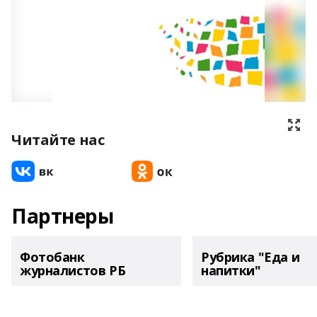
Читайте нас
Партнеры
Фотобанк
Рубрика "Еда и
журналистов РБ
напитки"