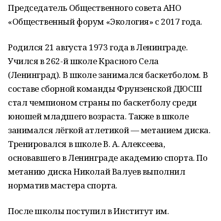
Председатель Общественного совета АНО
«Общественный форум «Экология» с 2017 года.
Родился 21 августа 1973 года в Ленинграде.
Учился в 262-й школе Красного Села
(Ленинград). В школе занимался баскетболом. В
составе сборной команды Фрунзенской ДЮСШ
стал чемпионом страны по баскетболу среди
юношей младшего возраста. Также в школе
занимался лёгкой атлетикой — метанием диска.
Тренировался в школе В. А. Алексеева,
основавшего в Ленинграде академию спорта. По
метанию диска Николай Валуев выполнил
норматив мастера спорта.
После школы поступил в Институт им.