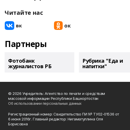
Читайте нас
Партнеры
Фотобанк
Рубрика "Еда и
журналистов РБ
напитки"
© 2026 Учредитель: Агентство по печати и средствам
массовой информации Республики Башкортостан
Об использовании персональных данных
Регистрационный номер: Свидетельство ПИ № ТУ02-01536 от
6 июня 2016г. Главный редактор: Нигаматуллина Оля
Борисовна