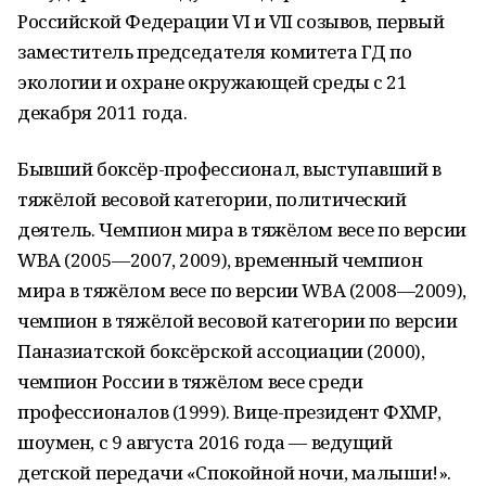
Российской Федерации VI и VII созывов, первый
заместитель председателя комитета ГД по
экологии и охране окружающей среды с 21
декабря 2011 года.
Бывший боксёр-профессионал, выступавший в
тяжёлой весовой категории, политический
деятель. Чемпион мира в тяжёлом весе по версии
WBA (2005—2007, 2009), временный чемпион
мира в тяжёлом весе по версии WBA (2008—2009),
чемпион в тяжёлой весовой категории по версии
Паназиатской боксёрской ассоциации (2000),
чемпион России в тяжёлом весе среди
профессионалов (1999). Вице-президент ФХМР,
шоумен, с 9 августа 2016 года — ведущий
детской передачи «Спокойной ночи, малыши!».