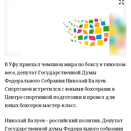
В Уфу приехал чемпион мира по боксу в тяжелом
весе, депутат Государственной Думы
Федерального Собрания Николай Валуев.
Спортсмен встретился с юными боксерами в
Центре спортивной подготовки и провел для
юных боксеров мастер-класс.
Николай Валуев – российский политик. Депутат
Государственной думы Федерального собрания