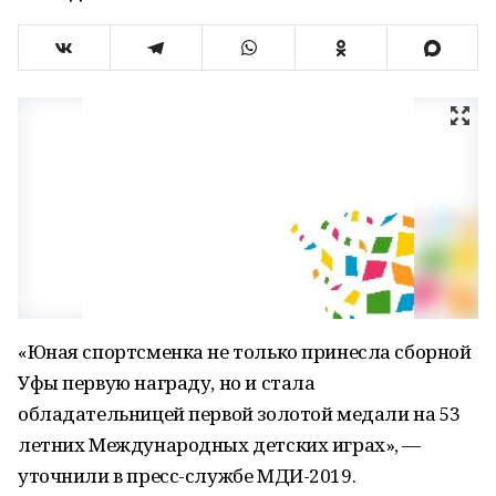
«Юная спортсменка не только принесла сборной
Уфы первую награду, но и стала
обладательницей первой золотой медали на 53
летних Международных детских играх», —
уточнили в пресс-службе МДИ-2019.