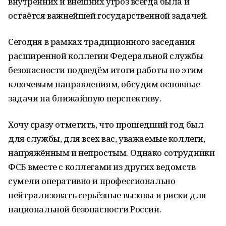
внутренних и внешних угроз всегда была и
остаётся важнейшей государственной задачей.
Сегодня в рамках традиционного заседания
расширенной коллегии Федеральной службы
безопасности подведём итоги работы по этим
ключевым направлениям, обсудим основные
задачи на ближайшую перспективу.
Хочу сразу отметить, что прошедший год был
для службы, для всех вас, уважаемые коллеги,
напряжённым и непростым. Однако сотрудники
ФСБ вместе с коллегами из других ведомств
сумели оперативно и профессионально
нейтрализовать серьёзные вызовы и риски для
национальной безопасности России.