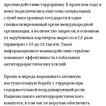
противодействию терроризму. В прошлом году к
нему подключились ещё семь специальных
служб иностранных государств и один
специализированный орган международной
организации, а количество запросов, в основном
от зарубежных партнёров, выросло в 2,6 раза
(примерно с 10 до 26 тысяч). Такое
информационное взаимодействие серьёзно
повышает эффективность глобальных
антитеррористических усилий.
Прошу и впредь наращивать активную
наступательную борьбу с террором при
содержательной координирующей роли
Национального антитеррористического
комитета, в том числе поручаю обеспечить