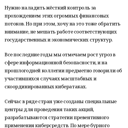
Нужно наладить жёсткий контроль за
прохождением этих огромных финансовых
потоков. Но при этом, хочу на это тоже обратить
внимание, не мешать работе соответствующих
государственных и экономических структур.
Все последние годы мы отмечаем рост угроз в
сфере информационной безопасности, и на
прошлогодней коллегии предметно говорили об
участившихся случаях масштабных и
скоординированных кибератаках.
Сейчас в ряде стран уже созданы специальные
центры для проведения таких акций,
разрабатываются стратегии превентивного
применения киберсредств. По мере бурного