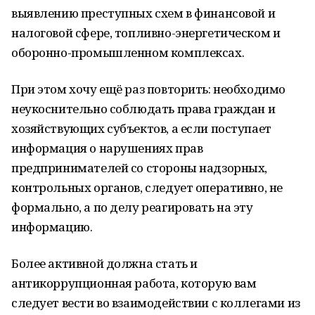
выявлению преступных схем в финансовой и
налоговой сфере, топливно-энергетическом и
оборонно-промышленном комплексах.
При этом хочу ещё раз повторить: необходимо
неукоснительно соблюдать права граждан и
хозяйствующих субъектов, а если поступает
информация о нарушениях прав
предпринимателей со стороны надзорных,
контрольных органов, следует оперативно, не
формально, а по делу реагировать на эту
информацию.
Более активной должна стать и
антикоррупционная работа, которую вам
следует вести во взаимодействии с коллегами из