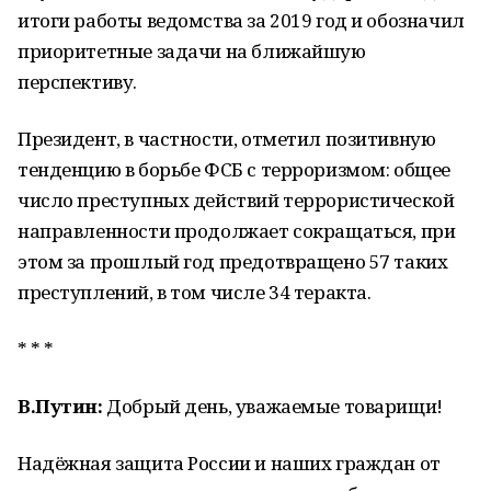
итоги работы ведомства за 2019 год и обозначил
приоритетные задачи на ближайшую
перспективу.
Президент, в частности, отметил позитивную
тенденцию в борьбе ФСБ с терроризмом: общее
число преступных действий террористической
направленности продолжает сокращаться, при
этом за прошлый год предотвращено 57 таких
преступлений, в том числе 34 теракта.
* * *
В.Путин:
Добрый день, уважаемые товарищи!
Надёжная защита России и наших граждан от