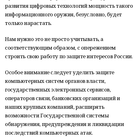
развития цифровых технологий мощность такого
информационного оружия, безусловно, будет
только нарастать.
Нам нужно это не просто учитывать, а
соответствующим образом, с опережением
строить свою работу по защите интересов России.
Особое внимание следует уделить защите
компьютерных систем органов власти,
государственных электронных сервисов,
операторов связи, банковских организаций и
наших крупных компаний, расширять
возможности Государственной системы
обнаружения, предупреждения и ликвидации
последствий компьютерных атак.