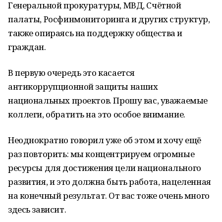
Генеральной прокуратуры, МВД, Счётной
палаты, Росфинмониторинга и других структур,
также опираясь на поддержку общества и
граждан.
В первую очередь это касается
антикоррупционной защиты наших
национальных проектов. Прошу вас, уважаемые
коллеги, обратить на это особое внимание.
Неоднократно говорил уже об этом и хочу ещё
раз повторить: мы концентрируем огромные
ресурсы для достижения цели национального
развития, и это должна быть работа, нацеленная
на конечный результат. От вас тоже очень много
здесь зависит.