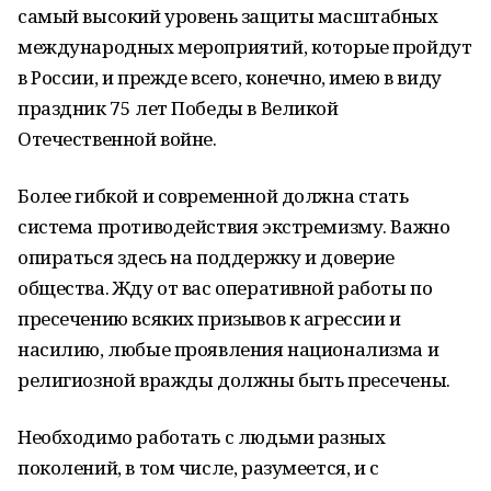
самый высокий уровень защиты масштабных
международных мероприятий, которые пройдут
в России, и прежде всего, конечно, имею в виду
праздник 75 лет Победы в Великой
Отечественной войне.
Более гибкой и современной должна стать
система противодействия экстремизму. Важно
опираться здесь на поддержку и доверие
общества. Жду от вас оперативной работы по
пресечению всяких призывов к агрессии и
насилию, любые проявления национализма и
религиозной вражды должны быть пресечены.
Необходимо работать с людьми разных
поколений, в том числе, разумеется, и с