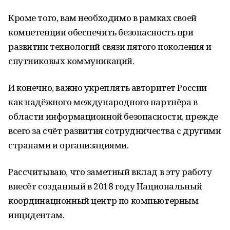
Кроме того, вам необходимо в рамках своей
компетенции обеспечить безопасность при
развитии технологий связи пятого поколения и
спутниковых коммуникаций.
И конечно, важно укреплять авторитет России
как надёжного международного партнёра в
области информационной безопасности, прежде
всего за счёт развития сотрудничества с другими
странами и организациями.
Рассчитываю, что заметный вклад в эту работу
внесёт созданный в 2018 году Национальный
координационный центр по компьютерным
инцидентам.