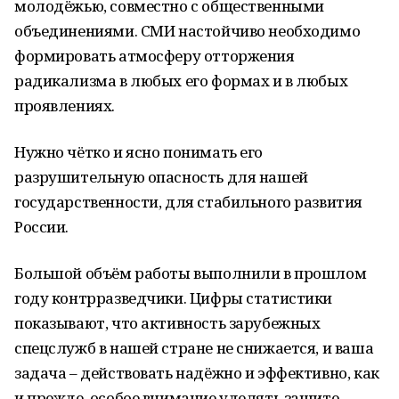
молодёжью, совместно с общественными
объединениями. СМИ настойчиво необходимо
формировать атмосферу отторжения
радикализма в любых его формах и в любых
проявлениях.
Нужно чётко и ясно понимать его
разрушительную опасность для нашей
государственности, для стабильного развития
России.
Большой объём работы выполнили в прошлом
году контрразведчики. Цифры статистики
показывают, что активность зарубежных
спецслужб в нашей стране не снижается, и ваша
задача – действовать надёжно и эффективно, как
и прежде, особое внимание уделять защите