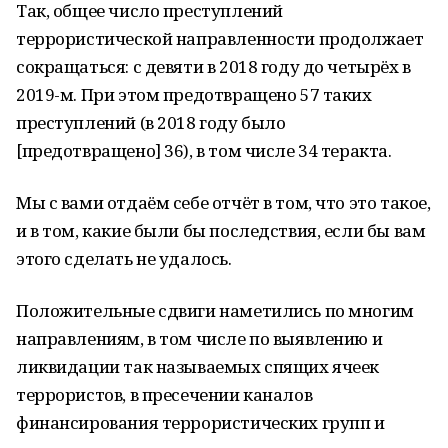
Так, общее число преступлений
террористической направленности продолжает
сокращаться: с девяти в 2018 году до четырёх в
2019-м. При этом предотвращено 57 таких
преступлений (в 2018 году было
[предотвращено] 36), в том числе 34 теракта.
Мы с вами отдаём себе отчёт в том, что это такое,
и в том, какие были бы последствия, если бы вам
этого сделать не удалось.
Положительные сдвиги наметились по многим
направлениям, в том числе по выявлению и
ликвидации так называемых спящих ячеек
террористов, в пресечении каналов
финансирования террористических групп и