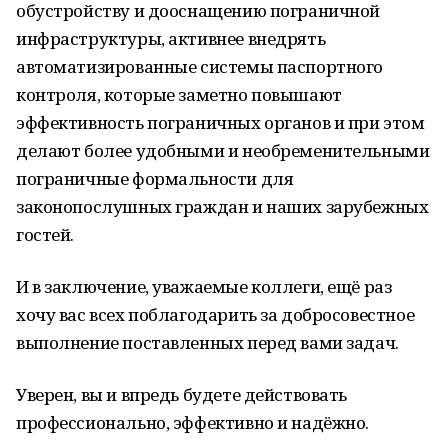
обустройству и дооснащению пограничной
инфраструктуры, активнее внедрять
автоматизированные системы паспортного
контроля, которые заметно повышают
эффективность пограничных органов и при этом
делают более удобными и необременительными
пограничные формальности для
законопослушных граждан и наших зарубежных
гостей.
И в заключение, уважаемые коллеги, ещё раз
хочу вас всех поблагодарить за добросовестное
выполнение поставленных перед вами задач.
Уверен, вы и впредь будете действовать
профессионально, эффективно и надёжно.