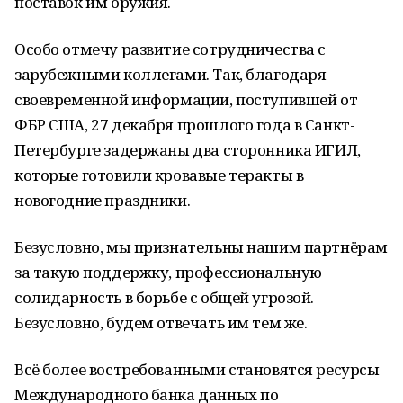
поставок им оружия.
Особо отмечу развитие сотрудничества с
зарубежными коллегами. Так, благодаря
своевременной информации, поступившей от
ФБР США, 27 декабря прошлого года в Санкт-
Петербурге задержаны два сторонника ИГИЛ,
которые готовили кровавые теракты в
новогодние праздники.
Безусловно, мы признательны нашим партнёрам
за такую поддержку, профессиональную
солидарность в борьбе с общей угрозой.
Безусловно, будем отвечать им тем же.
Всё более востребованными становятся ресурсы
Международного банка данных по