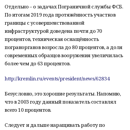
Отдельно – о задачах Пограничной службы ФСБ.
По итогам 2019 года протяжённость участков
границы с усовершенствованной
инфраструктурой доведена почти до 70
процентов, техническая оснащённость
погранорганов возросла до 80 процентов, а доля
современных образцов вооружения увеличилась
более чем до 63 процентов.
http://kremlin.ru/events/president/news/62834
Безусловно, это хорошие результаты. Напомню,
что в 2003 году данный показатель составлял
всего 10 процентов.
Следует и дальше наращивать работу по