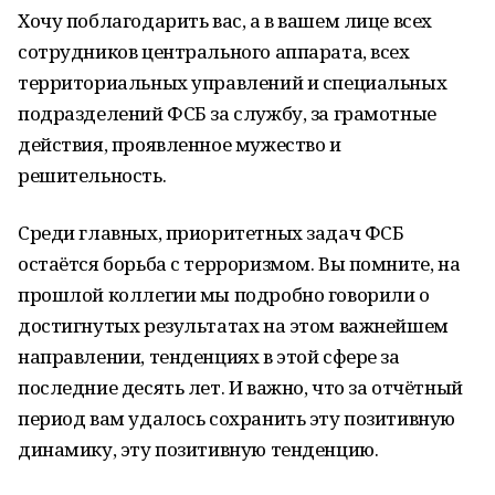
Хочу поблагодарить вас, а в вашем лице всех
сотрудников центрального аппарата, всех
территориальных управлений и специальных
подразделений ФСБ за службу, за грамотные
действия, проявленное мужество и
решительность.
Среди главных, приоритетных задач ФСБ
остаётся борьба с терроризмом. Вы помните, на
прошлой коллегии мы подробно говорили о
достигнутых результатах на этом важнейшем
направлении, тенденциях в этой сфере за
последние десять лет. И важно, что за отчётный
период вам удалось сохранить эту позитивную
динамику, эту позитивную тенденцию.