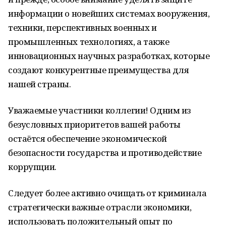
информации о новейших системах вооружения,
техники, перспективных военных и
промышленных технологиях, а также
инновационных научных разработках, которые
создают конкурентные преимущества для
нашей страны.
Уважаемые участники коллегии! Одним из
безусловных приоритетов вашей работы
остаётся обеспечение экономической
безопасности государства и противодействие
коррупции.
Следует более активно очищать от криминала
стратегически важные отрасли экономики,
использовать положительный опыт по