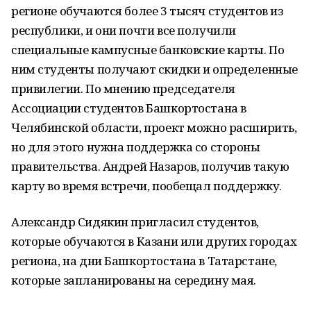
регионе обучаются более 3 тысяч студентов из
республики, и они почти все получили
специальные кампусные банковские карты. По
ним студенты получают скидки и определенные
привилегии. По мнению председателя
Ассоциации студентов Башкортостана в
Челябинской области, проект можно расширить,
но для этого нужна поддержка со стороны
правительства. Андрей Назаров, получив такую
карту во время встречи, пообещал поддержку.
Александр Сидякин пригласил студентов,
которые обучаются в Казани или других городах
региона, на дни Башкортостана в Татарстане,
которые запланированы на середину мая.