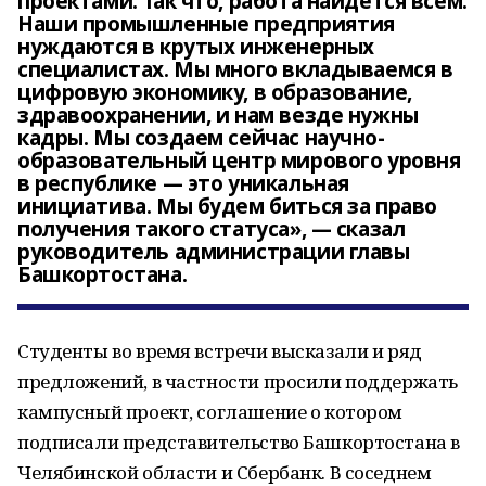
проектами. Так что, работа найдется всем.
Наши промышленные предприятия
нуждаются в крутых инженерных
специалистах. Мы много вкладываемся в
цифровую экономику, в образование,
здравоохранении, и нам везде нужны
кадры. Мы создаем сейчас научно-
образовательный центр мирового уровня
в республике — это уникальная
инициатива. Мы будем биться за право
получения такого статуса», — сказал
руководитель администрации главы
Башкортостана.
Студенты во время встречи высказали и ряд
предложений, в частности просили поддержать
кампусный проект, соглашение о котором
подписали представительство Башкортостана в
Челябинской области и Сбербанк. В соседнем