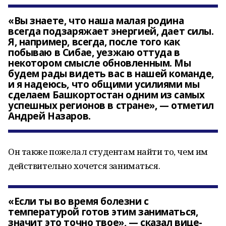
«Вы знаете, что наша малая родина
всегда подзаряжает энергией, дает силы.
Я, например, всегда, после того как
побываю в Сибае, уезжаю оттуда в
некотором смысле обновленным. Мы
будем рады видеть вас в нашей команде,
и я надеюсь, что общими усилиями мы
сделаем Башкортостан одним из самых
успешных регионов в стране», — отметил
Андрей Назаров.
Он также пожелал студентам найти то, чем им
действительно хочется заниматься.
«Если ты во время болезни с
температурой готов этим заниматься,
значит это точно твое», — сказал вице-