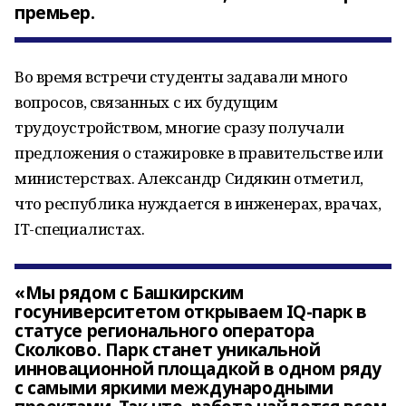
премьер.
Во время встречи студенты задавали много
вопросов, связанных с их будущим
трудоустройством, многие сразу получали
предложения о стажировке в правительстве или
министерствах. Александр Сидякин отметил,
что республика нуждается в инженерах, врачах,
IT-специалистах.
«Мы рядом с Башкирским
госуниверситетом открываем IQ-парк в
статусе регионального оператора
Сколково. Парк станет уникальной
инновационной площадкой в одном ряду
с самыми яркими международными