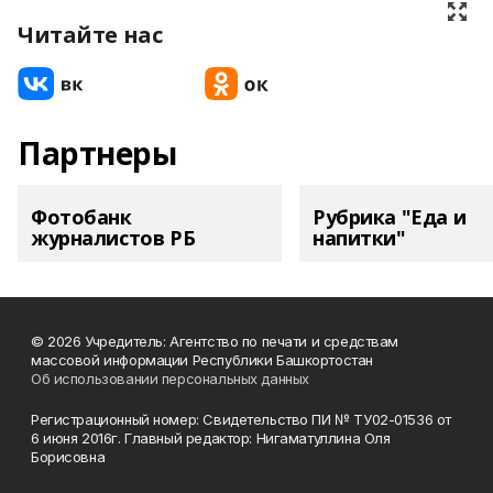
Читайте нас
Партнеры
Фотобанк
Рубрика "Еда и
журналистов РБ
напитки"
© 2026 Учредитель: Агентство по печати и средствам
массовой информации Республики Башкортостан
Об использовании персональных данных
Регистрационный номер: Свидетельство ПИ № ТУ02-01536 от
6 июня 2016г. Главный редактор: Нигаматуллина Оля
Борисовна