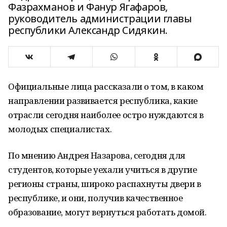
Фазрахманов и Фанур Ягафаров,
руководитель администрации главы
республики Александр Сидякин.
Официальные лица рассказали о том, в каком
направлении развивается республика, какие
отрасли сегодня наиболее остро нуждаются в
молодых специалистах.
По мнению Андрея Назарова, сегодня для
студентов, которые уехали учиться в другие
регионы страны, широко распахнуты двери в
республике, и они, получив качественное
образование, могут вернуться работать домой.