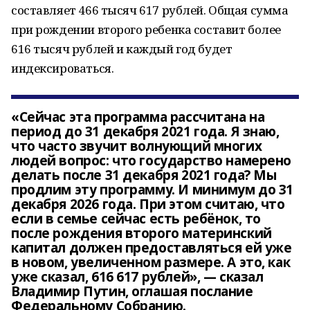
составляет 466 тысяч 617 рублей. Общая сумма
при рождении второго ребенка составит более
616 тысяч рублей и каждый год будет
индексироваться.
«Сейчас эта программа рассчитана на
период до 31 декабря 2021 года. Я знаю,
что часто звучит волнующий многих
людей вопрос: что государство намерено
делать после 31 декабря 2021 года? Мы
продлим эту программу. И минимум до 31
декабря 2026 года. При этом считаю, что
если в семье сейчас есть ребёнок, то
после рождения второго материнский
капитал должен предоставляться ей уже
в новом, увеличенном размере. А это, как
уже сказал, 616 617 рублей», — сказал
Владимир Путин, оглашая послание
Федеральному Собранию.