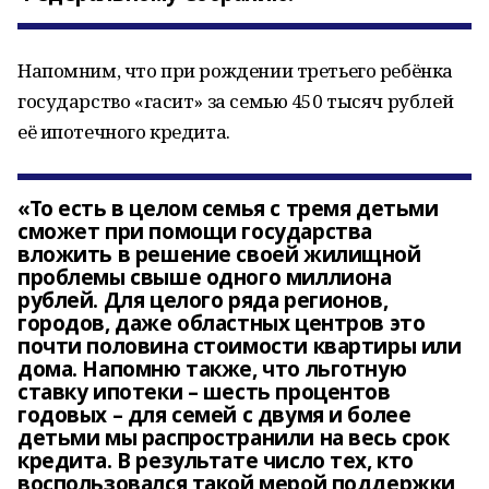
Напомним, что при рождении третьего ребёнка
государство «гасит» за семью 450 тысяч рублей
её ипотечного кредита.
«То есть в целом семья с тремя детьми
сможет при помощи государства
вложить в решение своей жилищной
проблемы свыше одного миллиона
рублей. Для целого ряда регионов,
городов, даже областных центров это
почти половина стоимости квартиры или
дома. Напомню также, что льготную
ставку ипотеки – шесть процентов
годовых – для семей с двумя и более
детьми мы распространили на весь срок
кредита. В результате число тех, кто
воспользовался такой мерой поддержки,