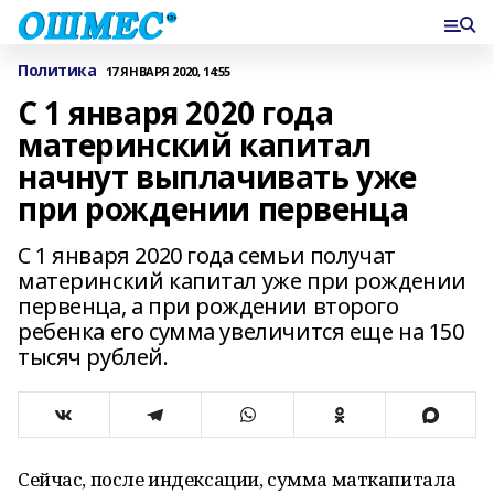
Политика
17 ЯНВАРЯ 2020, 14:55
С 1 января 2020 года
материнский капитал
начнут выплачивать уже
при рождении первенца
С 1 января 2020 года семьи получат
материнский капитал уже при рождении
первенца, а при рождении второго
ребенка его сумма увеличится еще на 150
тысяч рублей.
Сейчас, после индексации, сумма маткапитала