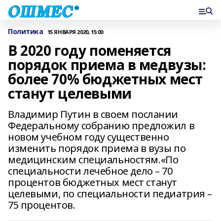
Политика
15 ЯНВАРЯ 2020, 15:00
В 2020 году поменяется
порядок приема в медвузы:
более 70% бюджетных мест
станут целевыми
Владимир Путин в своем послании
Федеральному собранию предложил в
новом учебном году существенно
изменить порядок приема в вузы по
медицинским специальностям.«По
специальности лечебное дело – 70
процентов бюджетных мест станут
целевыми, по специальности педиатрия –
75 процентов.