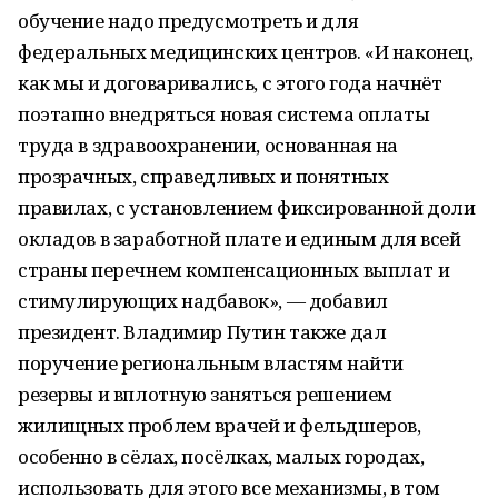
обучение надо предусмотреть и для
федеральных медицинских центров. «И наконец,
как мы и договаривались, с этого года начнёт
поэтапно внедряться новая система оплаты
труда в здравоохранении, основанная на
прозрачных, справедливых и понятных
правилах, с установлением фиксированной доли
окладов в заработной плате и единым для всей
страны перечнем компенсационных выплат и
стимулирующих надбавок», — добавил
президент. Владимир Путин также дал
поручение региональным властям найти
резервы и вплотную заняться решением
жилищных проблем врачей и фельдшеров,
особенно в сёлах, посёлках, малых городах,
использовать для этого все механизмы, в том