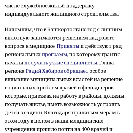
числе служебное жильё, поддержку
индивидуального жилищного строительства.
Напомним, что в Башкортостане год с лишним
вплотную занимаются решением кадрового
вопроса в медицине.
Приняты
и действуют ряд
региональных
программ
, по которому гранты
начали
получать узкие специалисты.
Глава
региона
Радий Хабиров обращает
особое
внимание муниципальных властей на решение
социальных проблем врачей и фельдшеров,
которые, приезжая на работу в районы, должны
получать жилье, иметь возможность устроить
детей в садики. Благодаря принятым мерам в
этом году в целом в наши медицинские
учреждения пришло почти на 400 врачей и