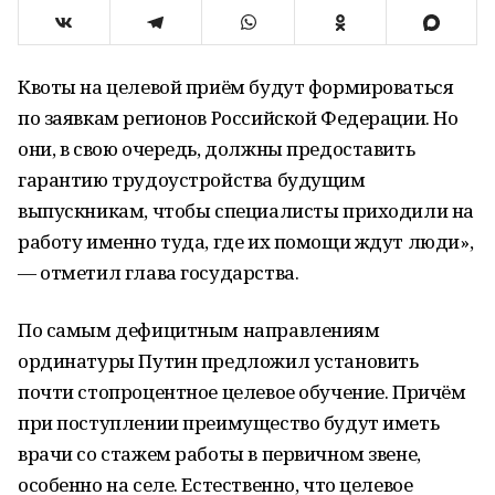
Квоты на целевой приём будут формироваться
по заявкам регионов Российской Федерации. Но
они, в свою очередь, должны предоставить
гарантию трудоустройства будущим
выпускникам, чтобы специалисты приходили на
работу именно туда, где их помощи ждут люди»,
— отметил глава государства.
По самым дефицитным направлениям
ординатуры Путин предложил установить
почти стопроцентное целевое обучение. Причём
при поступлении преимущество будут иметь
врачи со стажем работы в первичном звене,
особенно на селе. Естественно, что целевое