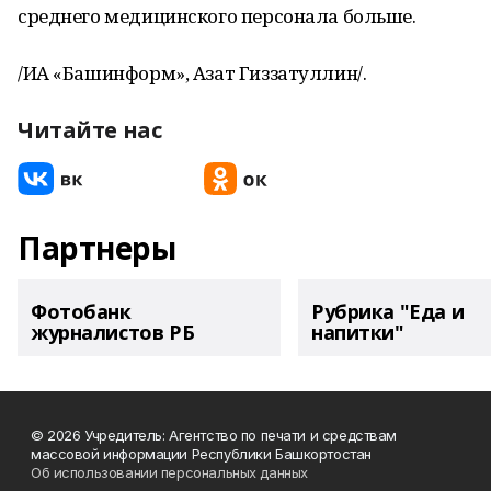
среднего медицинского персонала больше.
/ИА «Башинформ», Азат Гиззатуллин/.
Читайте нас
Партнеры
Фотобанк
Рубрика "Еда и
журналистов РБ
напитки"
© 2026 Учредитель: Агентство по печати и средствам
массовой информации Республики Башкортостан
Об использовании персональных данных