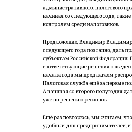
административного, налогового пр
начиная со следующего года, такие
контролем среди налоговиков.
Предложение, Владимир Владимиро
следующего года поэтапно, дать пр
субъектам Российской Федерации.
соответствующие решения о введен
начала года мы предлагаем распрос
Налоговая служба ещё за первые по
А начиная со второго полугодия да
уже по решению регионов.
Ещё раз повторюсь, мы считаем, ч
удобный для предпринимателей, и 