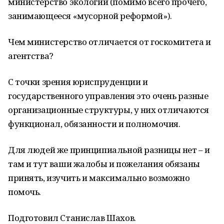
министерство экологии (помимо всего прочего,
занимающееся «мусорной реформой»).
Чем министерство отличается от госкомитета и
агентства?
С точки зрения юриспруденции и
государственного управления это очень разные
организационные структуры, у них отличаются
функционал, обязанности и полномочия.
Для людей же принципиальной разницы нет – и
там и тут ваши жалобы и пожелания обязаны
принять, изучить и максимально возможно
помочь.
Подготовил Станислав Шахов.