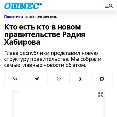
Политика
30 ОКТЯБРЯ 2019, 07:36
Кто есть кто в новом
правительстве Радия
Хабирова
Глава республики представил новую
структуру правительства. Мы собрали
самые главные новости об этом.