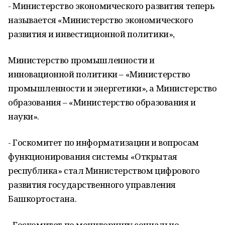
- Министерство экономического развития теперь
называется «Министерство экономического
развития и инвестиционной политики»,
Министерство промышленности и
инновационной политики – «Министерство
промышленности и энергетики», а Министерство
образования – «Министерство образования и
науки».
- Госкомитет по информатизации и вопросам
функционирования системы «Открытая
республика» стал Министерством цифрового
развития государственного управления
Башкортостана.
- Госкомитет по мониторингу социально-