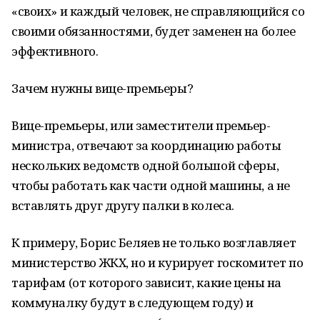
«своих» и каждый человек, не справляющийся со
своими обязанностями, будет заменен на более
эффективного.
Зачем нужны вице-премьеры?
Вице-премьеры, или заместители премьер-
министра, отвечают за координацию работы
нескольких ведомств одной большой сферы,
чтобы работать как части одной машины, а не
вставлять друг другу палки в колеса.
К примеру, Борис Беляев не только возглавляет
министерство ЖКХ, но и курирует госкомитет по
тарифам (от которого зависит, какие цены на
коммуналку будут в следующем году) и