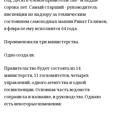
сорока лет. Самый старший - руководитель
инспекции по надзору за техническим
состоянием самоходных машин Ринат Галимов,
в феврале ему исполнится 64 года.
Переименовали три министерства.
Одно создали.
Правительство будет состоять из 14
министерств, 11 госкомитетов, четырех
управлений, одного агентства и одной
госинспекции. Основная часть ведомств
сохранила и название, и руководство. Однако
есть некоторые изменения: