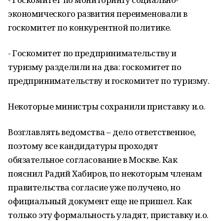
экономического развития переименовали в
госкомитет по конкурентной политике.
- Госкомитет по предпринимательству и
туризму разделили на два: госкомитет по
предпринимательству и госкомитет по туризму.
Некоторые министры сохранили приставку и.о.
Возглавлять ведомства – дело ответственное,
поэтому все кандидатуры проходят
обязательное согласование в Москве. Как
пояснил Радий Хабиров, по некоторым членам
правительства согласие уже получено, но
официальный документ еще не пришел. Как
только эту формальность уладят, приставку и.о.