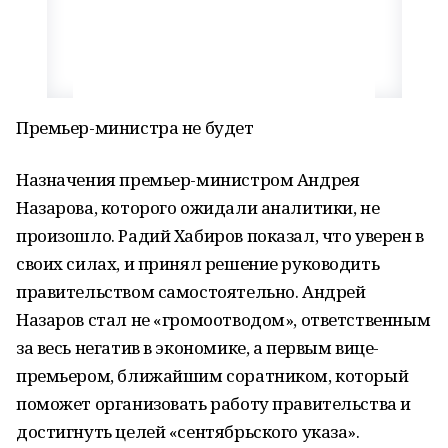
Премьер-министра не будет
Назначения премьер-министром Андрея
Назарова, которого ожидали аналитики, не
произошло. Радий Хабиров показал, что уверен в
своих силах, и принял решение руководить
правительством самостоятельно. Андрей
Назаров стал не «громоотводом», ответственным
за весь негатив в экономике, а первым вице-
премьером, ближайшим соратником, который
поможет организовать работу правительства и
достигнуть целей «сентябрьского указа».