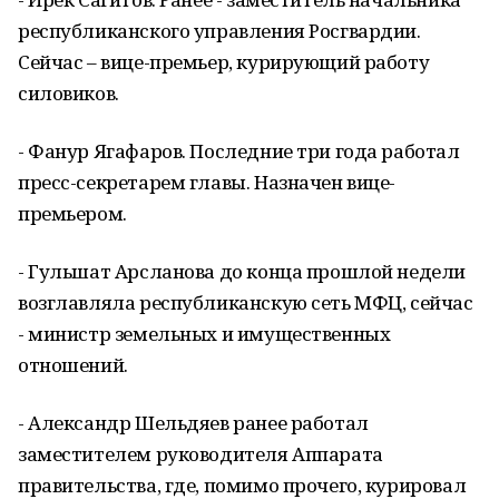
республиканского управления Росгвардии.
Сейчас – вице-премьер, курирующий работу
силовиков.
- Фанур Ягафаров. Последние три года работал
пресс-секретарем главы. Назначен вице-
премьером.
- Гульшат Арсланова до конца прошлой недели
возглавляла республиканскую сеть МФЦ, сейчас
- министр земельных и имущественных
отношений.
- Александр Шельдяев ранее работал
заместителем руководителя Аппарата
правительства, где, помимо прочего, курировал