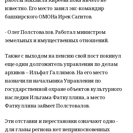
известно. Его место занял экс-командир
башкирского ОМОНа Ирек Сагитов.
- Олег Полстовалов. Работал министром
земельных и имущественных отношений.
Также с выходом на пенсию свой пост покинул
еще один долгожитель управления по делам
архивов – Ильфат Галлямов. На его место
назначили начальника Управления по
государственной охране объектов культурного
наследия Ильгама Фаткуллина, а место
Фаткуллина займет Полстовалов.
Эти отставки и перестановки означают одно -
для главы региона нет неприкосновенных