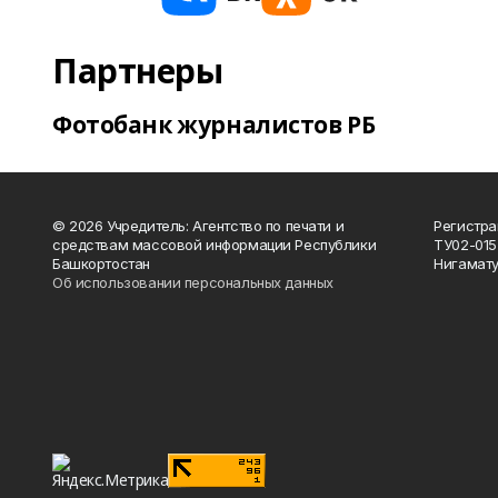
Партнеры
Фотобанк журналистов РБ
© 2026 Учредитель: Агентство по печати и
Регистра
средствам массовой информации Республики
ТУ02-015
Башкортостан
Нигамату
Об использовании персональных данных