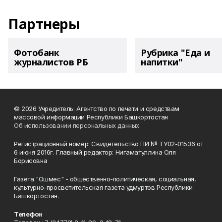
Партнеры
Фотобанк
Рубрика "Еда и
журналистов РБ
напитки"
© 2026 Учредитель: Агентство по печати и средствам
массовой информации Республики Башкортостан
Об использовании персональных данных
Регистрационный номер: Свидетельство ПИ № ТУ02-01536 от
6 июня 2016г. Главный редактор: Нигаматуллина Оля
Борисовна
Газета "Ошмес" - общественно-политическая, социальная,
культурно-просветительская газета удмуртов Республики
Башкортостан.
Телефон