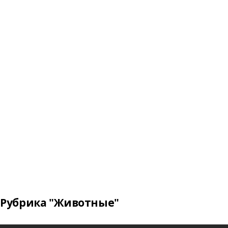
Рубрика "Животные"