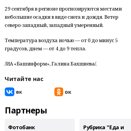
29 сентября в регионе прогнозируются местами
небольшие осадки в виде снега и дождя. Ветер
северо-западный, западный умеренный.
Температура воздуха ночью — от 0 до минус 5
градусов, днем — от 4 до 9 тепла.
/ИА «Башинформ», Галина Бахшиева/.
Читайте нас
Партнеры
Фотобанк
Рубрика "Еда и