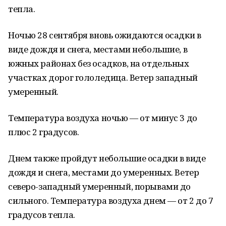
тепла.
Ночью 28 сентября вновь ожидаются осадки в
виде дождя и снега, местами небольшие, в
южных районах без осадков, на отдельных
участках дорог гололедица. Ветер западный
умеренный.
Температура воздуха ночью — от минус 3 до
плюс 2 градусов.
Днем также пройдут небольшие осадки в виде
дождя и снега, местами до умеренных. Ветер
северо-западный умеренный, порывами до
сильного. Температура воздуха днем — от 2 до 7
градусов тепла.