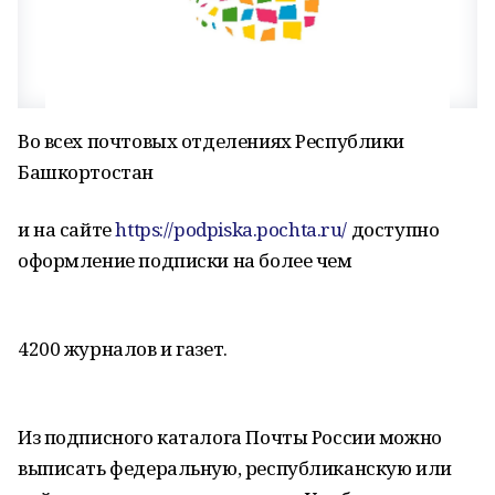
Во всех почтовых отделениях Республики
Башкортостан
и на сайте
https://podpiska.pochta.ru/
доступно
оформление подписки на более чем
4200 журналов и газет.
Из подписного каталога Почты России можно
выписать федеральную, республиканскую или