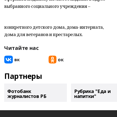
выбранного социального учреждения –
конкретного детского дома, дома-интерната,
дома для ветеранов и престарелых.
Читайте нас
Партнеры
Фотобанк
Рубрика "Еда и
журналистов РБ
напитки"