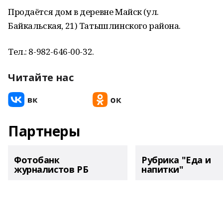
Продаётся дом в деревне Майск (ул.
Байкальская, 21) Татышлинского района.
Тел.: 8-982-646-00-32.
Читайте нас
Партнеры
Фотобанк
Рубрика "Еда и
журналистов РБ
напитки"