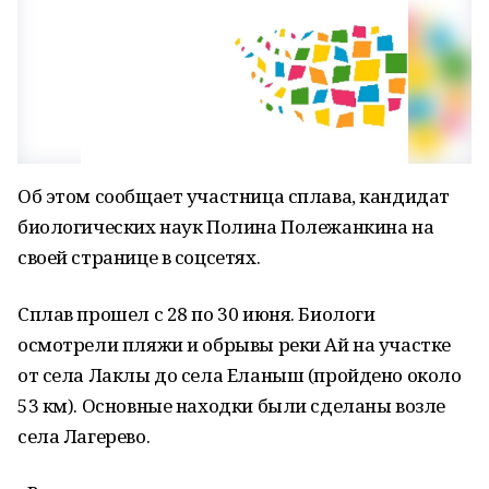
Об этом сообщает участница сплава, кандидат
биологических наук Полина Полежанкина на
своей странице в соцсетях.
Сплав прошел с 28 по 30 июня. Биологи
осмотрели пляжи и обрывы реки Ай на участке
от села Лаклы до села Еланыш (пройдено около
53 км). Основные находки были сделаны возле
села Лагерево.