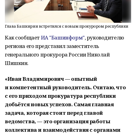
Глава Башкирии встретился с новым прокурором республики
Как сообщает
ИА "Башинформ"
, руководителю
региона его представил заместитель
генерального прокурора России Николай
Шишкин.
«Иван Владимирович — опытный
и компетентный руководитель. Считаю, что
с его приходом прокуратура республики
добьётся новых успехов. Самая главная
задача, которая стоит перед главой
ведомства, — это организация работы
коллектива и взаимодействия с органами