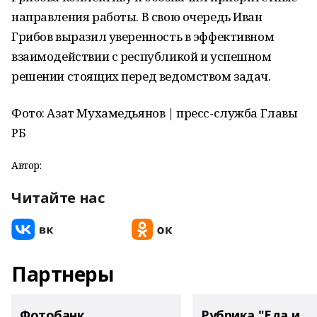
направления работы. В свою очередь Иван
Грибов выразил уверенность в эффективном
взаимодействии с республикой и успешном
решении стоящих перед ведомством задач.
Фото: Азат Мухамедьянов | пресс-служба Главы
РБ
Автор:
Читайте нас
Партнеры
Фотобанк
Рубрика "Еда и