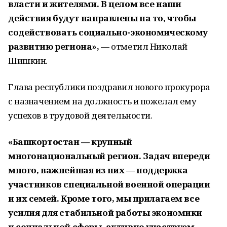
власти и жителями. В целом все наши
действия будут направлены на то, чтобы
содействовать социально-экономическому
развитию региона», —
отметил Николай
Шишкин.
Глава республики поздравил нового прокурора
с назначением на должность и пожелал ему
успехов в трудовой деятельности.
«Башкортостан — крупный
многонациональный регион. Задач впереди
много, важнейшая из них — поддержка
участников специальной военной операции
и их семей. Кроме того, мы прилагаем все
усилия для стабильной работы экономики
и социальной сферы, активно участвуем