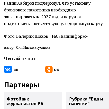
Радий Хабиров подчеркнул, что установку
бронзового памятника необходимо
запланировать на 2027 год, и поручил
подготовить соответствующую дорожную карту.
Фото: Валерий Шахов | ИА «Башинформ»
Автор:
Оля Нигаматуллина
Читайте нас
Партнеры
Фотобанк
Рубрика "Еда и
журналистов РБ
напитки"