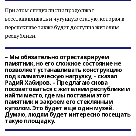
При этом специалисты продолжат
восстанавливать и чугунную статую, которая в
перспективе также будет доступна жителям
республики.
– Мы обязательно отреставрируем
памятник, но его сложное состояние не
позволяет устанавливать конструкцию
под климатическую нагрузку, – сказал
Радий Хабиров. – Предлагаю снова
посоветоваться с жителями республики и
найти место, где мы поставим этот
памятник и закроем его стеклянным
куполом. Это будет ещё один музей.
Думаю, людям будет интересно посещать
такую площадку.