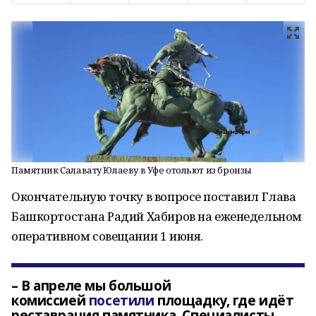
Памятник Салавату Юлаеву в Уфе отольют из бронзы
Окончательную точку в вопросе поставил Глава
Башкортостана Радий Хабиров на еженедельном
оперативном совещании 1 июня.
– В апреле мы большой
комиссией
посетили
площадку, где идёт
реставрация памятника. Специалисты