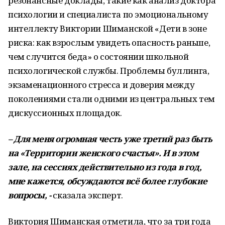
резонансные доклады, такие как анализ доктора
психологии и специалиста по эмоциональному
интеллекту Виктории Шиманской «Дети в зоне
риска: как взрослым увидеть опасность раньше,
чем случится беда» о состоянии школьной
психологической службы. Проблемы буллинга,
экзаменационного стресса и доверия между
поколениями стали одними из центральных тем
дискуссионных площадок.
– Для меня огромная честь уже третий раз быть
на «Территории женского счастья». И в этом
зале, на сессиях действительно из года в год,
мне кажется, обсуждаются всё более глубокие
вопросы, -
сказала эксперт.
Виктория Шиманская отметила, что за три года