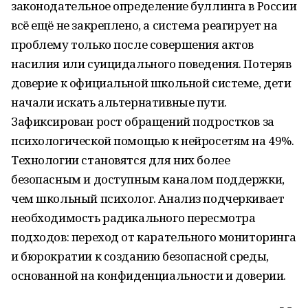
законодательное определение буллинга в России
всё ещё не закреплено, а система реагирует на
проблему только после совершения актов
насилия или суицидального поведения. Потеряв
доверие к официальной школьной системе, дети
начали искать альтернативные пути.
Зафиксирован рост обращений подростков за
психологической помощью к нейросетям на 49%.
Технологии становятся для них более
безопасным и доступным каналом поддержки,
чем школьный психолог. Анализ подчеркивает
необходимость радикального пересмотра
подходов: переход от карательного мониторинга
и бюрократии к созданию безопасной среды,
основанной на конфиденциальности и доверии.