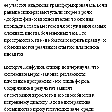
её участия академия трансформировалась. Если
раньше спикеры выступали скорее в роли
«добрых фей» и вдохновителей, то сегодня
площадка стала местом для обсуждения самых
сложных, иногда болезненных тем. Это
пространство, где «не боятся говорить правду» и
обмениваются реальным опытом для поиска
инсайтов.
Цитируя Конфуция, спикер подчеркнула, что
системные меры - законы, регламенты,
школьные программы - это лишь форма.
Содержание и результат зависят
от состояния взрослого и его способности к
искреннему диалогу. В ходе интерактива
большинство присутствующих зале, среди