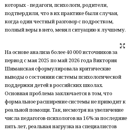
которых - педагоги, психологи, родители,
подтвердили, что в их практике были случаи,
когда один честный разговор с подростком,
полный веры в него, менял ситуацию к лучшему.
На основе анализа более 40 000 источников за
период с мая 2025 по май 2026 года Виктория
Шиманская сформулировала критические
выводы о состоянии системы психологической
поддержки детей в российских школах.
Основная проблема заключается в том, что
формальное расширение системы не приводит к
реальной помощи. Так, несмотря на увеличение
числа педагогов-психологов на 16% за последние
пять лет, реальная нагрузка на специалистов