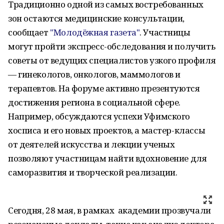
Традиционно одной из самых востребованных
зон остаются медицинские консультации,
сообщает
"Молодёжная газета"
. Участницы
могут пройти экспресс-обследования и получить
советы от ведущих специалистов узкого профиля
— гинекологов, онкологов, маммологов и
терапевтов. На форуме активно презентуются
достижения региона в социальной сфере.
Например, обсуждаются успехи Уфимского
хосписа и его новых проектов, а мастер-классы
от деятелей искусства и лекции ученых
позволяют участницам найти вдохновение для
саморазвития и творческой реализации.
Сегодня, 28 мая, в рамках академии прозвучали