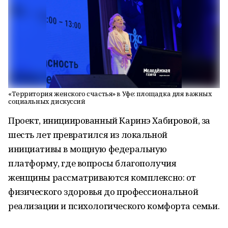
«Территория женского счастья» в Уфе: площадка для важных
социальных дискуссий
Проект, инициированный Каринэ Хабировой, за
шесть лет превратился из локальной
инициативы в мощную федеральную
платформу, где вопросы благополучия
женщины рассматриваются комплексно: от
физического здоровья до профессиональной
реализации и психологического комфорта семьи.