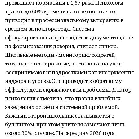
превышает нормативы в 1,67 раза. Психологи
тратят до 60% времени на отчетность, что
приводит к профессиональному выгоранию в
среднем за полтора года. Система
сфокусирована на производстве документов, а не
на формировании доверия, считает спикер.
Школьные методы - мониторинг соцсетей,
тотальное тестирование, постановка на учет -
воспринимаются подростками как инструменты
надзора и угрозы. Это приводит к обратному
эффекту: дети скрывают свои проблемы. Доктор
психологии отметила, что травля в учебных
заведениях остается системной проблемой.
Каждый второй школьник сталкивается с
буллингом, при этом учителя замечают лишь
около 30% случаев. На середину 2026 года