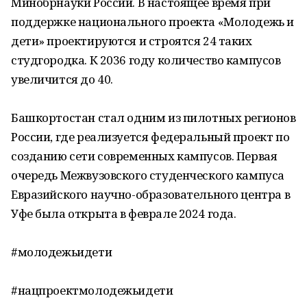
Минобрнауки России. В настоящее время при
поддержке национального проекта «Молодежь и
дети» проектируются и строятся 24 таких
студгородка. К 2036 году количество кампусов
увеличится до 40.
Башкортостан стал одним из пилотных регионов
России, где реализуется федеральный проект по
созданию сети современных кампусов. Первая
очередь Межвузовского студенческого кампуса
Евразийского научно-образовательного центра в
Уфе была открыта в феврале 2024 года.
#молодежьидети
#нацпроектмолодежьидети