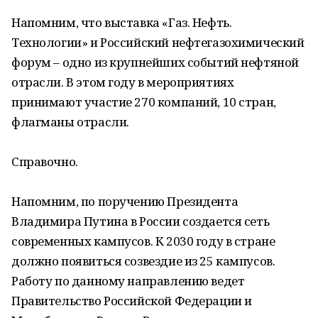
Напомним, что выставка «Газ. Нефть.
Технологии» и Российский нефтегазохимический
форум – одно из крупнейших событий нефтяной
отрасли. В этом году в мероприятиях
принимают участие 270 компаний, 10 стран,
флагманы отрасли.
Справочно.
Напомним, по поручению Президента
Владимира Путина в России создается сеть
современных кампусов. К 2030 году в стране
должно появиться созвездие из 25 кампусов.
Работу по данному направлению ведет
Правительство Российской Федерации и