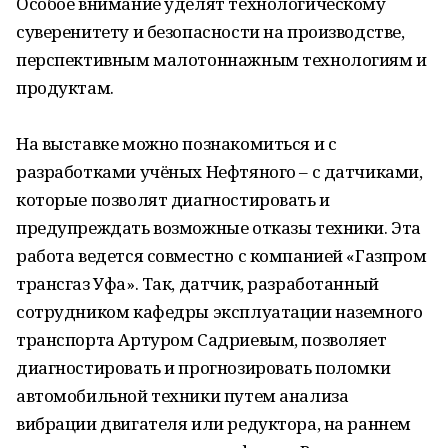
Особое внимание уделят технологическому
суверенитету и безопасности на производстве,
перспективным малотоннажным технологиям и
продуктам.
На выставке можно познакомиться и с
разработками учёных Нефтяного – с датчиками,
которые позволят диагностировать и
предупреждать возможные отказы техники. Эта
работа ведется совместно с компанией «Газпром
трансгаз Уфа». Так, датчик, разработанный
сотрудником кафедры эксплуатации наземного
транспорта Артуром Садриевым, позволяет
диагностировать и прогнозировать поломки
автомобильной техники путем анализа
вибрации двигателя или редуктора, на раннем