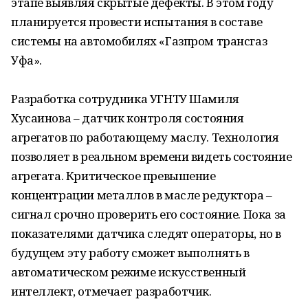
этапе выявляя скрытые дефекты. В этом году
планируется провести испытания в составе
системы на автомобилях «Газпром трансгаз
Уфа».
Разработка сотрудника УГНТУ Шамиля
Хусаинова – датчик контроля состояния
агрегатов по работающему маслу. Технология
позволяет в реальном времени видеть состояние
агрегата. Критическое превышение
концентрации металлов в масле редуктора –
сигнал срочно проверить его состояние. Пока за
показателями датчика следят операторы, но в
будущем эту работу сможет выполнять в
автоматическом режиме искусственный
интеллект, отмечает разработчик.