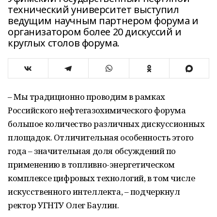
технический университет выступил
ведущим научным партнером форума и
организатором более 20 дискуссий и
круглых столов форума.
– Мы традиционно проводим в рамках
Российского нефтегазохимического форума
большое количество различных дискуссионных
площадок. Отличительная особенность этого
года – значительная доля обсуждений по
применению в топливно-энергетическом
комплексе цифровых технологий, в том числе
искусственного интеллекта, – подчеркнул
ректор УГНТУ Олег Баулин.