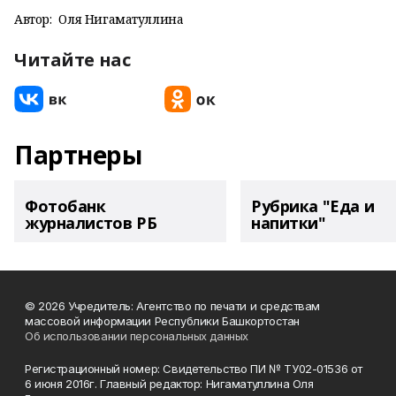
Автор:
Оля Нигаматуллина
Читайте нас
Партнеры
Фотобанк
Рубрика "Еда и
журналистов РБ
напитки"
© 2026 Учредитель: Агентство по печати и средствам
массовой информации Республики Башкортостан
Об использовании персональных данных
Регистрационный номер: Свидетельство ПИ № ТУ02-01536 от
6 июня 2016г. Главный редактор: Нигаматуллина Оля