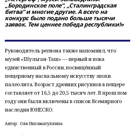
„Бородинское поле“, „Сталинградская
битва“ и многие другие. А всего на
конкурс было подано больше тысячи
заявок. Тем ценнее победа республики!»
Руководитель региона также напомнил, что
музей «Шульган-Таш» — первый и пока
единственный в России, посвящённый
пещерному наскальному искусству эпохи
палеолита. Возраст древних рисунков в пещере
составляет от 16,5 до 20,5 тысяч лет. В прошлом
году они были включены в список Всемирного
наследия ЮНЕСКО.
Автор:
Оля Нигаматуллина