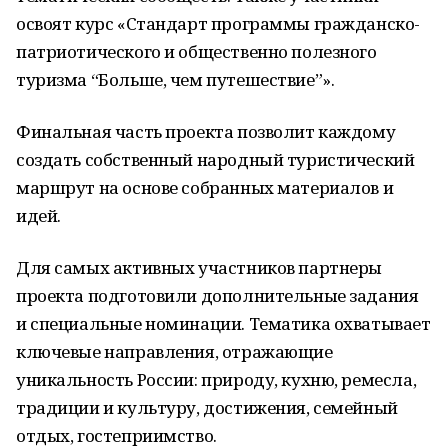
освоят курс «Стандарт программы гражданско-
патриотического и общественно полезного
туризма “Больше, чем путешествие”».
Финальная часть проекта позволит каждому
создать собственный народный туристический
маршрут на основе собранных материалов и
идей.
Для самых активных участников партнеры
проекта подготовили дополнительные задания
и специальные номинации. Тематика охватывает
ключевые направления, отражающие
уникальность России: природу, кухню, ремесла,
традиции и культуру, достижения, семейный
отдых, гостеприимство.