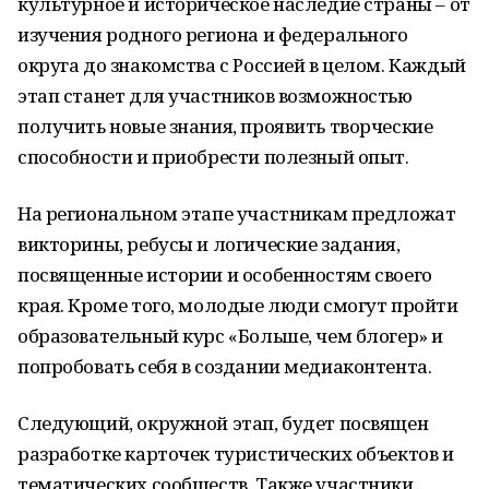
культурное и историческое наследие страны – от
изучения родного региона и федерального
округа до знакомства с Россией в целом. Каждый
этап станет для участников возможностью
получить новые знания, проявить творческие
способности и приобрести полезный опыт.
На региональном этапе участникам предложат
викторины, ребусы и логические задания,
посвященные истории и особенностям своего
края. Кроме того, молодые люди смогут пройти
образовательный курс «Больше, чем блогер» и
попробовать себя в создании медиаконтента.
Следующий, окружной этап, будет посвящен
разработке карточек туристических объектов и
тематических сообществ. Также участники