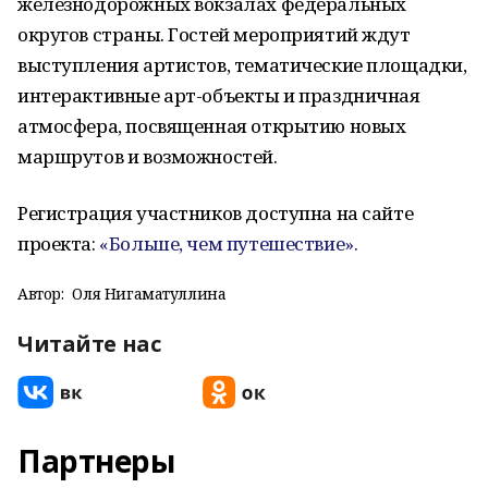
железнодорожных вокзалах федеральных
округов страны. Гостей мероприятий ждут
выступления артистов, тематические площадки,
интерактивные арт-объекты и праздничная
атмосфера, посвященная открытию новых
маршрутов и возможностей.
Регистрация участников доступна на сайте
проекта:
«Больше, чем путешествие».
Автор:
Оля Нигаматуллина
Читайте нас
Партнеры