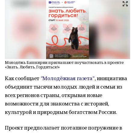
Молодёжь Башкирии приглашают поучаствовать в проекте
«Знать. Любить. Гордиться!»
Как сообщает
"Молодёжная газета"
, инициатива
объединит тысячи молодых людей и семьи из
всех регионов страны, открывая новые
возможности для знакомства с историей,
культурой и природным богатством России.
Проект предполагает поэтапное погружение в