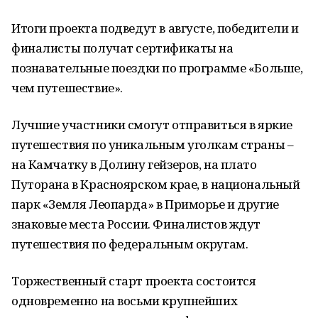
Итоги проекта подведут в августе, победители и
финалисты получат сертификаты на
познавательные поездки по программе «Больше,
чем путешествие».
Лучшие участники смогут отправиться в яркие
путешествия по уникальным уголкам страны –
на Камчатку в Долину гейзеров, на плато
Путорана в Красноярском крае, в национальный
парк «Земля Леопарда» в Приморье и другие
знаковые места России. Финалистов ждут
путешествия по федеральным округам.
Торжественный старт проекта состоится
одновременно на восьми крупнейших