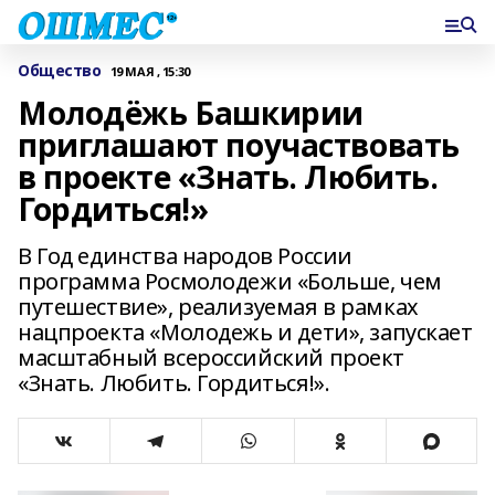
Общество
19 МАЯ , 15:30
Молодёжь Башкирии
приглашают поучаствовать
в проекте «Знать. Любить.
Гордиться!»
В Год единства народов России
программа Росмолодежи «Больше, чем
путешествие», реализуемая в рамках
нацпроекта «Молодежь и дети», запускает
масштабный всероссийский проект
«Знать. Любить. Гордиться!».