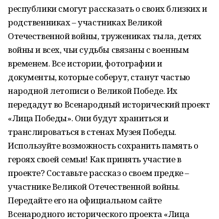
республики смогут рассказать о своих близких и
родственниках – участниках Великой
Отечественной войны, тружениках тыла, детях
войны и всех, чьи судьбы связаны с военным
временем. Все истории, фотографии и
документы, которые соберут, станут частью
народной летописи о Великой Победе. Их
передадут во Всенародный исторический проект
«Лица Победы». Они будут храниться и
транслироваться в стенах Музея Победы.
Используйте возможность сохранить память о
героях своей семьи! Как принять участие в
проекте? Составьте рассказ о своем предке –
участнике Великой Отечественной войны.
Передайте его на официальном сайте
Всенародного исторического проекта «Лица