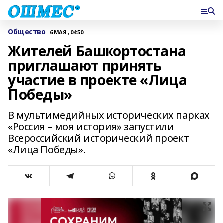
Общество
6 МАЯ , 04:50
Жителей Башкортостана
приглашают принять
участие в проекте «Лица
Победы»
В мультимедийных исторических парках
«Россия – моя история» запустили
Всероссийский исторический проект
«Лица Победы».