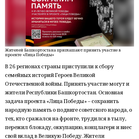
Жителей Башкортостана приглашают принять участие в
проекте «Лица Победы»
В 26 регионах страны приступили к сбору
семейных историй Героев Великой
Отечественной войны. Принять участие могут и
жители Республики Башкортостан. Основная
задача проекта «Лица Победы» – сохранить
народную память о подвиге советского народа, о
тех, кто сражался на фронте, трудился в тылу,
пережил блокаду, оккупацию, концлагеря и внес
свой вклад в Великую Победу. Жители