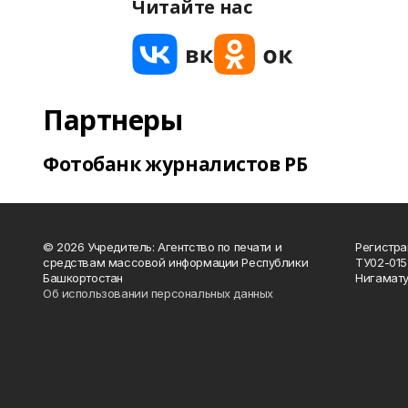
Читайте нас
Партнеры
Фотобанк журналистов РБ
© 2026 Учредитель: Агентство по печати и
Регистра
средствам массовой информации Республики
ТУ02-015
Башкортостан
Нигамату
Об использовании персональных данных