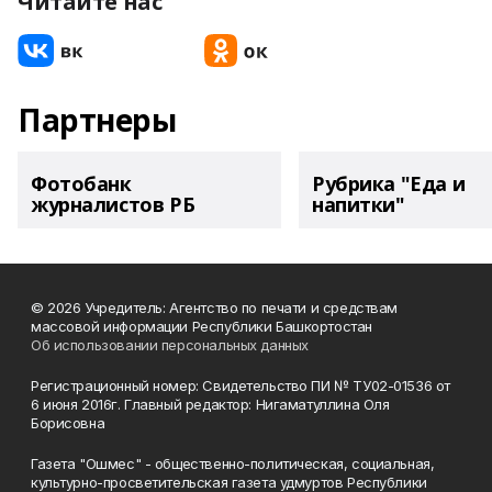
Читайте нас
Партнеры
Фотобанк
Рубрика "Еда и
журналистов РБ
напитки"
© 2026 Учредитель: Агентство по печати и средствам
массовой информации Республики Башкортостан
Об использовании персональных данных
Регистрационный номер: Свидетельство ПИ № ТУ02-01536 от
6 июня 2016г. Главный редактор: Нигаматуллина Оля
Борисовна
Газета "Ошмес" - общественно-политическая, социальная,
культурно-просветительская газета удмуртов Республики