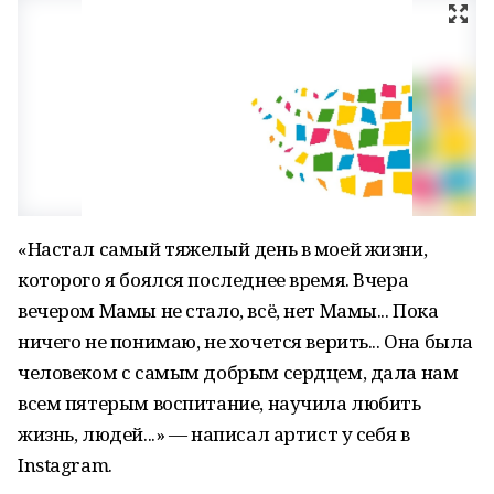
«Настал самый тяжелый день в моей жизни,
которого я боялся последнее время. Вчера
вечером Мамы не стало, всё, нет Мамы... Пока
ничего не понимаю, не хочется верить... Она была
человеком с самым добрым сердцем, дала нам
всем пятерым воспитание, научила любить
жизнь, людей...» — написал артист у себя в
Instagram.