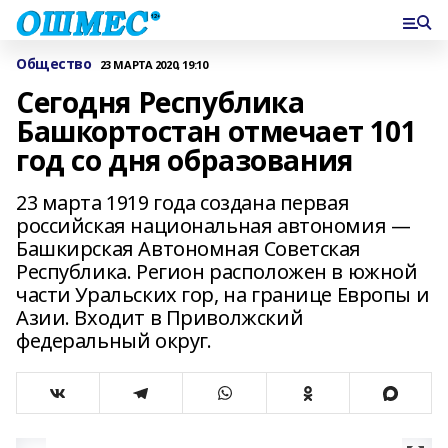
Общество
23 МАРТА 2020, 19:10
Сегодня Республика
Башкортостан отмечает 101
год со дня образования
23 марта 1919 года создана первая
российская национальная автономия —
Башкирская Автономная Советская
Республика. Регион расположен в южной
части Уральских гор, на границе Европы и
Азии. Входит в Приволжский
федеральный округ.