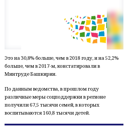
Это на 30,8% больше, чем в 2018 году, и на 52,2%
больше, чем в 2017-м, констатировали в
Минтруде Башкирии.
По данным ведомства, в прошлом году
различные меры соцподдержки в регионе
получили 67,5 тысячи семей, в которых
воспитываются 160,8 тысячи детей.