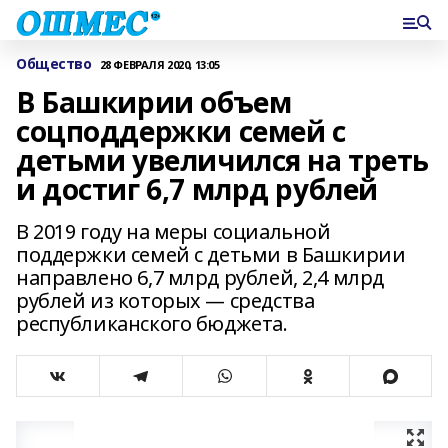
Общество
28 ФЕВРАЛЯ 2020, 13:05
В Башкирии объем
соцподдержки семей с
детьми увеличился на треть
и достиг 6,7 млрд рублей
В 2019 году на меры социальной
поддержки семей с детьми в Башкирии
направлено 6,7 млрд рублей, 2,4 млрд
рублей из которых — средства
республиканского бюджета.