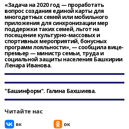
«Задача на 2020 год — проработать
вопрос создания единой карты для
многодетных семей или мобильного
приложения для синхронизации мер
поддержки таких семей, льгот на
посещение культурно-массовых и
спортивных мероприятий, бонусных
программ лояльности», — сообщила вице-
премьер — министр семьи, труда и
социальной защиты населения Башкирии
Ленара Иванова.
"Башинформ". Галина Бахшиева.
Читайте нас