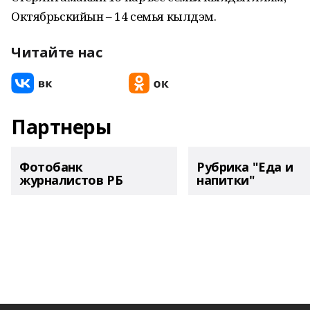
Октябрьскийын – 14 семья кылдэм.
Читайте нас
Партнеры
Фотобанк
Рубрика "Еда и
журналистов РБ
напитки"