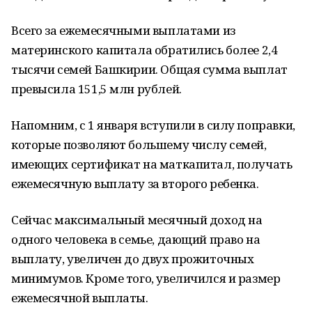
Всего за ежемесячными выплатами из
материнского капитала обратились более 2,4
тысячи семей Башкирии. Общая сумма выплат
превысила 151,5 млн рублей.
Напомним, с 1 января вступили в силу поправки,
которые позволяют большему числу семей,
имеющих сертификат на маткапитал, получать
ежемесячную выплату за второго ребенка.
Сейчас максимальный месячный доход на
одного человека в семье, дающий право на
выплату, увеличен до двух прожиточных
минимумов. Кроме того, увеличился и размер
ежемесячной выплаты.