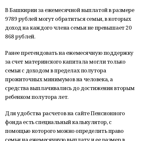
В Башкирии за ежемесячной выплатой в размере
9789 рублей могут обратиться семьи, в которых
доход на каждого члена семьи не превышает 20
868 рублей.
Ранее претендовать на ежемесячную поддержку
за счет материнского капитала могли только
семьи с доходом в пределах полутора
прожиточных минимумов на человека, а
средства выплачивались до достижения вторым
ребенком полутора лет.
Для удобства расчетов на сайте Пенсионного
фонда есть специальный калькулятор, с
помощью которого можно определить право
семьи на ежемесячную выплату и ее размер в