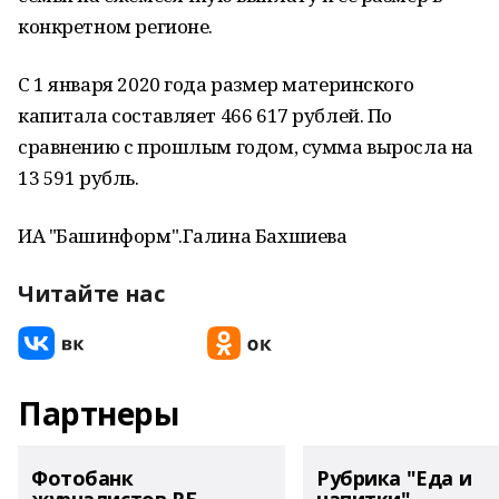
конкретном регионе.
С 1 января 2020 года размер материнского
капитала составляет 466 617 рублей. По
сравнению с прошлым годом, сумма выросла на
13 591 рубль.
ИА "Башинформ".Галина Бахшиева
Читайте нас
Партнеры
Фотобанк
Рубрика "Еда и