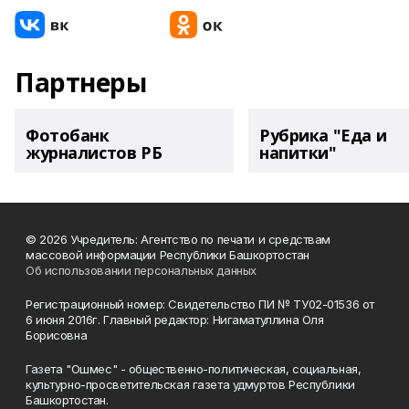
Партнеры
Фотобанк
Рубрика "Еда и
журналистов РБ
напитки"
© 2026 Учредитель: Агентство по печати и средствам
массовой информации Республики Башкортостан
Об использовании персональных данных
Регистрационный номер: Свидетельство ПИ № ТУ02-01536 от
6 июня 2016г. Главный редактор: Нигаматуллина Оля
Борисовна
Газета "Ошмес" - общественно-политическая, социальная,
культурно-просветительская газета удмуртов Республики
Башкортостан.