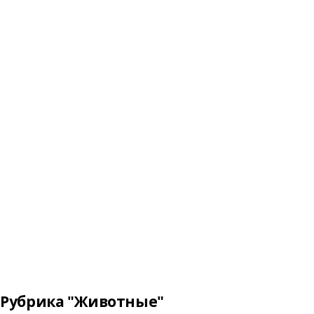
Рубрика "Животные"