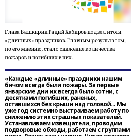
Глава Башкирии Радий Хабиров подвел итоги
«длинных» праздников. Главным результатом,
по его мнению, стало снижение количества
пожаров и погибших в них.
«Каждые «длинные» праздники нашим
бичом всегда были пожары. За первые
январские дни их всегда было сотни, с
десятками погибших, раненых,
оставшихся без крыши над головой... Мы
уже год системно выстраиваем работу по
снижению этих страшных показателей.
Устанавливаем извещатели, проводим
подворовые обходы, работаем с группами