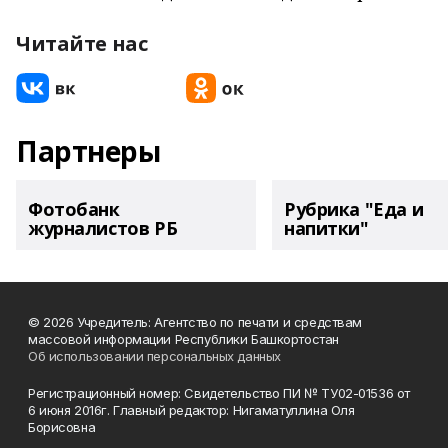
Читайте нас
Партнеры
Фотобанк
Рубрика "Еда и
журналистов РБ
напитки"
© 2026 Учредитель: Агентство по печати и средствам
массовой информации Республики Башкортостан
Об использовании персональных данных
Регистрационный номер: Свидетельство ПИ № ТУ02-01536 от
6 июня 2016г. Главный редактор: Нигаматуллина Оля
Борисовна